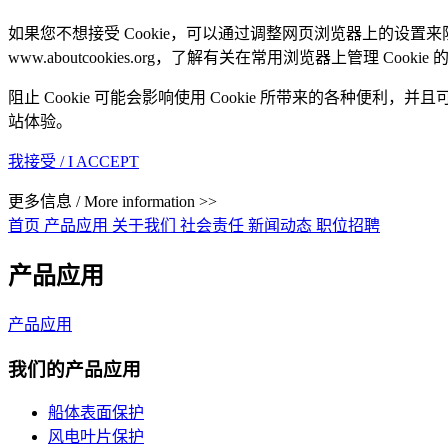
如果您不想接受 Cookie，可以通过调整网页浏览器上的设置来
www.aboutcookies.org，了解有关在常用浏览器上管理 Cooki
阻止 Cookie 可能会影响使用 Cookie 所带来的各种
站体验。
我接受 / I ACCEPT
更多信息 / More information >>
首页
产品应用
关于我们
社会责任
新闻动态
职位招聘
产品应用
产品应用
我们的产品应用
船体表面保护
风电叶片保护