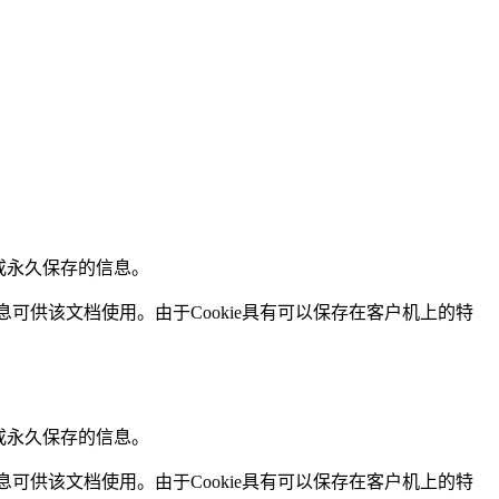
或永久保存的信息。
信息可供该文档使用。由于Cookie具有可以保存在客户机上的特
或永久保存的信息。
信息可供该文档使用。由于Cookie具有可以保存在客户机上的特