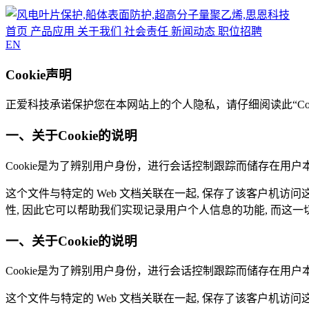
首页
产品应用
关于我们
社会责任
新闻动态
职位招聘
EN
Cookie声明
正爱科技承诺保护您在本网站上的个人隐私，请仔细阅读此“Co
一、关于Cookie的说明
Cookie是为了辨别用户身份，进行会话控制跟踪而储存在
这个文件与特定的 Web 文档关联在一起, 保存了该客户机访问
性, 因此它可以帮助我们实现记录用户个人信息的功能, 而这
一、关于Cookie的说明
Cookie是为了辨别用户身份，进行会话控制跟踪而储存在
这个文件与特定的 Web 文档关联在一起, 保存了该客户机访问