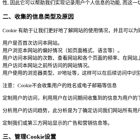
性, 因此它可以帮助我们实现记录用户个人信息的功能, 而这
二、收集的信息类型及原因
Cookie 有助于让我们更好地了解网站的使用情况，并且可以
用户是否首次访问本网站。
用户浏览本网站的偏好情况（如页面格式、语言等）。
用户访问本网站的次数、查看网站和各个页面的频率、在网站
用户访问本网站之前所访问的网站情况。
用户使用的浏览器类型、IP地址等，这样可以在后续访问中识
注意：Cookie不会收集用户的姓名或电子邮箱等信息
定制用户的访问，利用用户在访问期间收集到的信息为用户的
分析用户的访问趋势，此分析是为了确定访问我们网站所有用
定制我们或第三方网站显示的广告和营销信息等。
三、管理Cookie设置