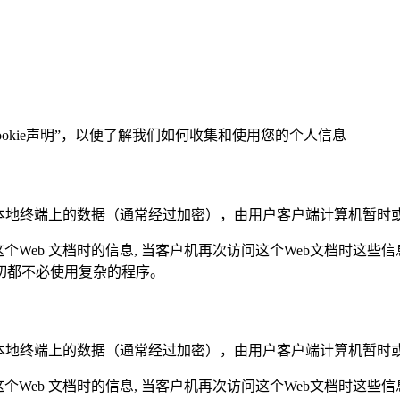
okie声明”，以便了解我们如何收集和使用您的个人信息
用户本地终端上的数据（通常经过加密），由用户客户端计算机暂时
这个Web 文档时的信息, 当客户机再次访问这个Web文档时这些
一切都不必使用复杂的程序。
用户本地终端上的数据（通常经过加密），由用户客户端计算机暂时
这个Web 文档时的信息, 当客户机再次访问这个Web文档时这些