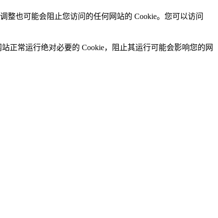
的调整也可能会阻止您访问的任何网站的 Cookie。您可以访问
网站正常运行绝对必要的 Cookie，阻止其运行可能会影响您的网