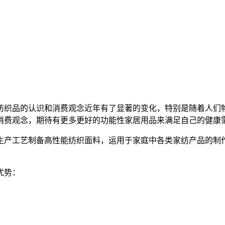
纺织品的认识和消费观念近年有了显著的变化，特别是随着人们
消费观念，期待有更多更好的功能性家居用品来满足自己的健康
生产工艺制备高性能纺织面料，运用于家庭中各类家纺产品的制
优势：