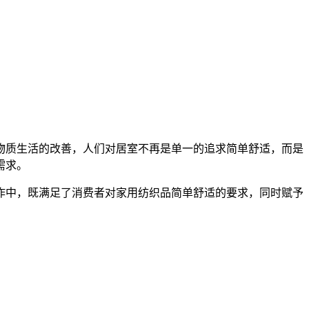
物质生活的改善，人们对居室不再是单一的追求简单舒适，而是
需求。
作中，既满足了消费者对家用纺织品简单舒适的要求，同时赋予