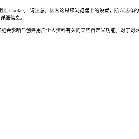
阻止 Cookie。 请注意，因为这是您浏览器上的设置，所以这样
e 的详细信息。
便利，并且可能会影响与创建用户个人资料有关的某些自定义功能。对于对